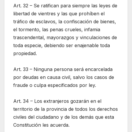
Art. 32 – Se ratifican para siempre las leyes de
libertad de vientres y las que prohíben el
tráfico de esclavos, la confiscación de bienes,
el tormento, las penas crueles, infamia
trascendental, mayorazgos y vinculaciones de
toda especie, debiendo ser enajenable toda
propiedad.
Art. 33 – Ninguna persona será encarcelada
por deudas en causa civil, salvo los casos de
fraude o culpa especificados por ley.
Art. 34 – Los extranjeros gozarán en el
territorio de la provincia de todos los derechos
civiles del ciudadano y de los demás que esta
Constitución les acuerda.