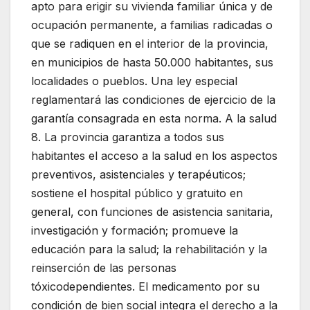
apto para erigir su vivienda familiar única y de
ocupación permanente, a familias radicadas o
que se radiquen en el interior de la provincia,
en municipios de hasta 50.000 habitantes, sus
localidades o pueblos. Una ley especial
reglamentará las condiciones de ejercicio de la
garantía consagrada en esta norma. A la salud
8. La provincia garantiza a todos sus
habitantes el acceso a la salud en los aspectos
preventivos, asistenciales y terapéuticos;
sostiene el hospital público y gratuito en
general, con funciones de asistencia sanitaria,
investigación y formación; promueve la
educación para la salud; la rehabilitación y la
reinserción de las personas
tóxicodependientes. El medicamento por su
condición de bien social integra el derecho a la