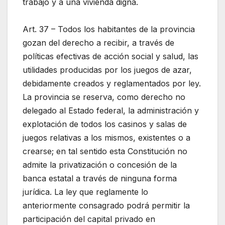
trabajo y a una vivienda digna.
Art. 37 – Todos los habitantes de la provincia
gozan del derecho a recibir, a través de
políticas efectivas de acción social y salud, las
utilidades producidas por los juegos de azar,
debidamente creados y reglamentados por ley.
La provincia se reserva, como derecho no
delegado al Estado federal, la administración y
explotación de todos los casinos y salas de
juegos relativas a los mismos, existentes o a
crearse; en tal sentido esta Constitución no
admite la privatización o concesión de la
banca estatal a través de ninguna forma
jurídica. La ley que reglamente lo
anteriormente consagrado podrá permitir la
participación del capital privado en