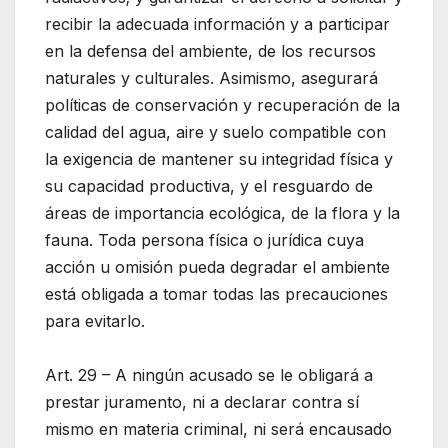
recibir la adecuada información y a participar
en la defensa del ambiente, de los recursos
naturales y culturales. Asimismo, asegurará
políticas de conservación y recuperación de la
calidad del agua, aire y suelo compatible con
la exigencia de mantener su integridad física y
su capacidad productiva, y el resguardo de
áreas de importancia ecológica, de la flora y la
fauna. Toda persona física o jurídica cuya
acción u omisión pueda degradar el ambiente
está obligada a tomar todas las precauciones
para evitarlo.
Art. 29 – A ningún acusado se le obligará a
prestar juramento, ni a declarar contra sí
mismo en materia criminal, ni será encausado