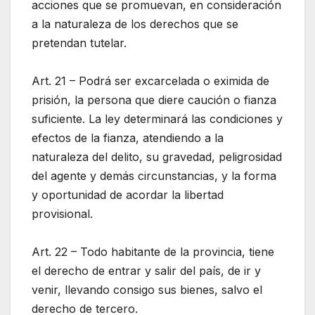
acciones que se promuevan, en consideración
a la naturaleza de los derechos que se
pretendan tutelar.
Art. 21 – Podrá ser excarcelada o eximida de
prisión, la persona que diere caución o fianza
suficiente. La ley determinará las condiciones y
efectos de la fianza, atendiendo a la
naturaleza del delito, su gravedad, peligrosidad
del agente y demás circunstancias, y la forma
y oportunidad de acordar la libertad
provisional.
Art. 22 – Todo habitante de la provincia, tiene
el derecho de entrar y salir del país, de ir y
venir, llevando consigo sus bienes, salvo el
derecho de tercero.