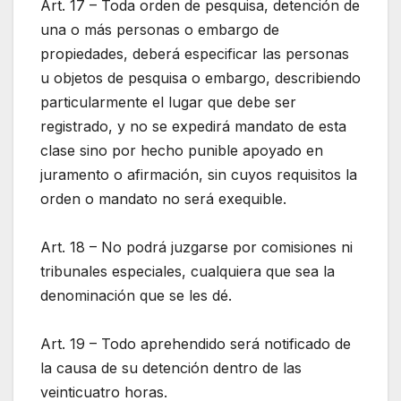
Art. 17 – Toda orden de pesquisa, detención de
una o más personas o embargo de
propiedades, deberá especificar las personas
u objetos de pesquisa o embargo, describiendo
particularmente el lugar que debe ser
registrado, y no se expedirá mandato de esta
clase sino por hecho punible apoyado en
juramento o afirmación, sin cuyos requisitos la
orden o mandato no será exequible.
Art. 18 – No podrá juzgarse por comisiones ni
tribunales especiales, cualquiera que sea la
denominación que se les dé.
Art. 19 – Todo aprehendido será notificado de
la causa de su detención dentro de las
veinticuatro horas.