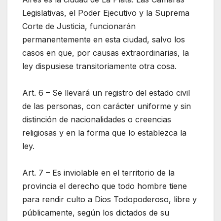
Legislativas, el Poder Ejecutivo y la Suprema
Corte de Justicia, funcionarán
permanentemente en esta ciudad, salvo los
casos en que, por causas extraordinarias, la
ley dispusiese transitoriamente otra cosa.
Art. 6 – Se llevará un registro del estado civil
de las personas, con carácter uniforme y sin
distinción de nacionalidades o creencias
religiosas y en la forma que lo establezca la
ley.
Art. 7 – Es inviolable en el territorio de la
provincia el derecho que todo hombre tiene
para rendir culto a Dios Todopoderoso, libre y
públicamente, según los dictados de su