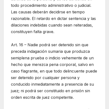
todo procedimiento administrativo o judicial.
Las causas deberán decidirse en tiempo
razonable. El retardo en dictar sentencia y las
dilaciones indebidas cuando sean reiteradas,
constituyen falta grave.
Art. 16 – Nadie podrá ser detenido sin que
preceda indagación sumaria que produzca
semiplena prueba o indicio vehemente de un
hecho que merezca pena corporal, salvo en
caso flagrante, en que todo delincuente puede
ser detenido por cualquier persona y
conducido inmediatamente a presencia de su
juez; ni podrá ser constituido en prisión sin
orden escrita de juez competente.