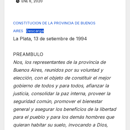
ENE 6, 2020
CONSTITUCION DE LA PROVINCIA DE BUENOS
AIRES
Descarga
La Plata, 13 de setiembre de 1994
PREAMBULO
Nos, los representantes de la provincia de
Buenos Aires, reunidos por su voluntad y
elección, con el objeto de constituir el mejor
gobierno de todos y para todos, afianzar la
justicia, consolidar la paz interna, proveer la
seguridad común, promover el bienestar
general y asegurar los beneficios de la libertad
para el pueblo y para los demás hombres que
quieran habitar su suelo, invocando a Dios,