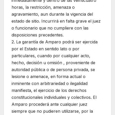
inmediatamente y dentro de las veinticuatro
horas, la restricción, amenaza o
agravamiento, aun durante la vigencia del
estado de sitio. Incurrirá en falta grave el juez
o funcionario que no cumpliere con las
disposiciones precedentes.
2. La garantía de Amparo podrá ser ejercida
por el Estado en sentido lato o por
particulares, cuando por cualquier acto,
hecho, decisión u omisión , proveniente de
autoridad pública o de persona privada, se
lesione o amenace, en forma actual o
inminente con arbitrariedad o ilegalidad
manifiesta, el ejercicio de los derechos
constitucionales individuales y colectivos. El
Amparo procederá ante cualquier juez
siempre que no pudieren utilizarse, por la