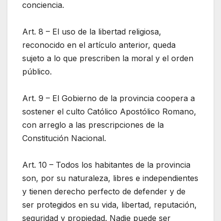
conciencia.
Art. 8 – El uso de la libertad religiosa,
reconocido en el artículo anterior, queda
sujeto a lo que prescriben la moral y el orden
público.
Art. 9 – El Gobierno de la provincia coopera a
sostener el culto Católico Apostólico Romano,
con arreglo a las prescripciones de la
Constitución Nacional.
Art. 10 – Todos los habitantes de la provincia
son, por su naturaleza, libres e independientes
y tienen derecho perfecto de defender y de
ser protegidos en su vida, libertad, reputación,
seguridad y propiedad. Nadie puede ser