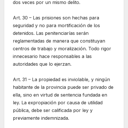
dos veces por un mismo delito.
Art. 30 – Las prisiones son hechas para
seguridad y no para mortificación de los
detenidos. Las penitenciarías serán
reglamentadas de manera que constituyan
centros de trabajo y moralización. Todo rigor
innecesario hace responsables a las
autoridades que lo ejerzan.
Art. 31 – La propiedad es inviolable, y ningún
habitante de la provincia puede ser privado de
ella, sino en virtud de sentencia fundada en
ley. La expropiación por causa de utilidad
pública, debe ser calificada por ley y
previamente indemnizada.