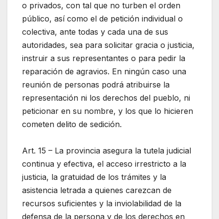
o privados, con tal que no turben el orden
público, así como el de petición individual o
colectiva, ante todas y cada una de sus
autoridades, sea para solicitar gracia o justicia,
instruir a sus representantes o para pedir la
reparación de agravios. En ningún caso una
reunión de personas podrá atribuirse la
representación ni los derechos del pueblo, ni
peticionar en su nombre, y los que lo hicieren
cometen delito de sedición.
Art. 15 – La provincia asegura la tutela judicial
continua y efectiva, el acceso irrestricto a la
justicia, la gratuidad de los trámites y la
asistencia letrada a quienes carezcan de
recursos suficientes y la inviolabilidad de la
defensa de la persona y de los derechos en