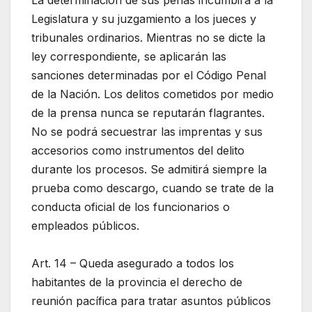
La determinación de sus penas incumbirá a la
Legislatura y su juzgamiento a los jueces y
tribunales ordinarios. Mientras no se dicte la
ley correspondiente, se aplicarán las
sanciones determinadas por el Código Penal
de la Nación. Los delitos cometidos por medio
de la prensa nunca se reputarán flagrantes.
No se podrá secuestrar las imprentas y sus
accesorios como instrumentos del delito
durante los procesos. Se admitirá siempre la
prueba como descargo, cuando se trate de la
conducta oficial de los funcionarios o
empleados públicos.
Art. 14 – Queda asegurado a todos los
habitantes de la provincia el derecho de
reunión pacífica para tratar asuntos públicos