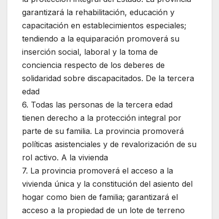
garantizará la rehabilitación, educación y
capacitación en establecimientos especiales;
tendiendo a la equiparación promoverá su
inserción social, laboral y la toma de
conciencia respecto de los deberes de
solidaridad sobre discapacitados. De la tercera
edad
6. Todas las personas de la tercera edad
tienen derecho a la protección integral por
parte de su familia. La provincia promoverá
políticas asistenciales y de revalorización de su
rol activo. A la vivienda
7. La provincia promoverá el acceso a la
vivienda única y la constitución del asiento del
hogar como bien de familia; garantizará el
acceso a la propiedad de un lote de terreno