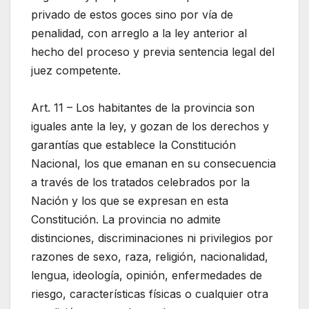
privado de estos goces sino por vía de
penalidad, con arreglo a la ley anterior al
hecho del proceso y previa sentencia legal del
juez competente.
Art. 11 – Los habitantes de la provincia son
iguales ante la ley, y gozan de los derechos y
garantías que establece la Constitución
Nacional, los que emanan en su consecuencia
a través de los tratados celebrados por la
Nación y los que se expresan en esta
Constitución. La provincia no admite
distinciones, discriminaciones ni privilegios por
razones de sexo, raza, religión, nacionalidad,
lengua, ideología, opinión, enfermedades de
riesgo, características físicas o cualquier otra