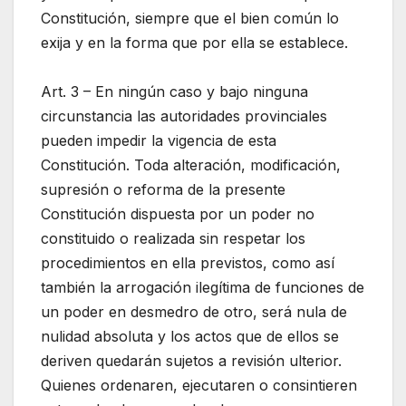
Constitución, siempre que el bien común lo
exija y en la forma que por ella se establece.
Art. 3 – En ningún caso y bajo ninguna
circunstancia las autoridades provinciales
pueden impedir la vigencia de esta
Constitución. Toda alteración, modificación,
supresión o reforma de la presente
Constitución dispuesta por un poder no
constituido o realizada sin respetar los
procedimientos en ella previstos, como así
también la arrogación ilegítima de funciones de
un poder en desmedro de otro, será nula de
nulidad absoluta y los actos que de ellos se
deriven quedarán sujetos a revisión ulterior.
Quienes ordenaren, ejecutaren o consintieren