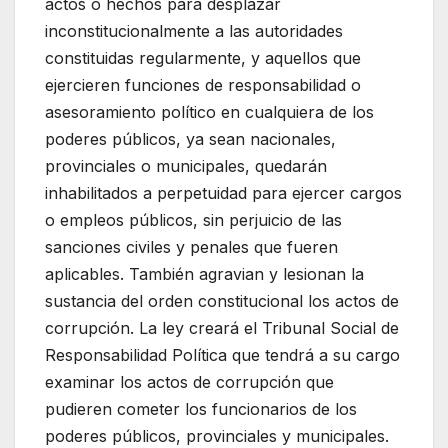
actos o hechos para desplazar
inconstitucionalmente a las autoridades
constituidas regularmente, y aquellos que
ejercieren funciones de responsabilidad o
asesoramiento político en cualquiera de los
poderes públicos, ya sean nacionales,
provinciales o municipales, quedarán
inhabilitados a perpetuidad para ejercer cargos
o empleos públicos, sin perjuicio de las
sanciones civiles y penales que fueren
aplicables. También agravian y lesionan la
sustancia del orden constitucional los actos de
corrupción. La ley creará el Tribunal Social de
Responsabilidad Política que tendrá a su cargo
examinar los actos de corrupción que
pudieren cometer los funcionarios de los
poderes públicos, provinciales y municipales.