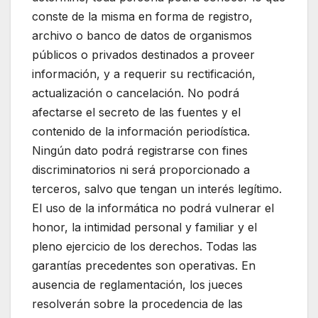
conste de la misma en forma de registro,
archivo o banco de datos de organismos
públicos o privados destinados a proveer
información, y a requerir su rectificación,
actualización o cancelación. No podrá
afectarse el secreto de las fuentes y el
contenido de la información periodística.
Ningún dato podrá registrarse con fines
discriminatorios ni será proporcionado a
terceros, salvo que tengan un interés legítimo.
El uso de la informática no podrá vulnerar el
honor, la intimidad personal y familiar y el
pleno ejercicio de los derechos. Todas las
garantías precedentes son operativas. En
ausencia de reglamentación, los jueces
resolverán sobre la procedencia de las