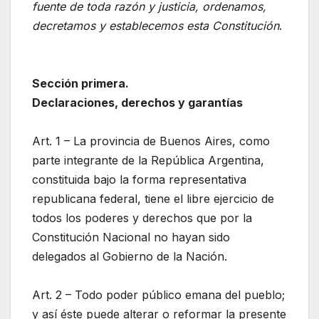
fuente de toda razón y justicia, ordenamos,
decretamos y establecemos esta Constitución
.
Sección primera.
Declaraciones, derechos y garantías
Art. 1 – La provincia de Buenos Aires, como
parte integrante de la República Argentina,
constituida bajo la forma representativa
republicana federal, tiene el libre ejercicio de
todos los poderes y derechos que por la
Constitución Nacional no hayan sido
delegados al Gobierno de la Nación.
Art. 2 – Todo poder público emana del pueblo;
y así éste puede alterar o reformar la presente