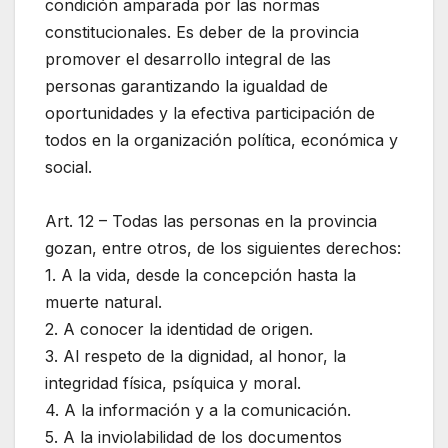
condición amparada por las normas
constitucionales. Es deber de la provincia
promover el desarrollo integral de las
personas garantizando la igualdad de
oportunidades y la efectiva participación de
todos en la organización política, económica y
social.
Art. 12 – Todas las personas en la provincia
gozan, entre otros, de los siguientes derechos:
1. A la vida, desde la concepción hasta la
muerte natural.
2. A conocer la identidad de origen.
3. Al respeto de la dignidad, al honor, la
integridad física, psíquica y moral.
4. A la información y a la comunicación.
5. A la inviolabilidad de los documentos