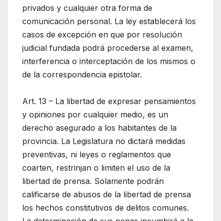
privados y cualquier otra forma de
comunicación personal. La ley establecerá los
casos de excepción en que por resolución
judicial fundada podrá procederse al examen,
interferencia o interceptación de los mismos o
de la correspondencia epistolar.
Art. 13 – La libertad de expresar pensamientos
y opiniones por cualquier medio, es un
derecho asegurado a los habitantes de la
provincia. La Legislatura no dictará medidas
preventivas, ni leyes o reglamentos que
coarten, restrinjan o limiten el uso de la
libertad de prensa. Solamente podrán
calificarse de abusos de la libertad de prensa
los hechos constitutivos de delitos comunes.