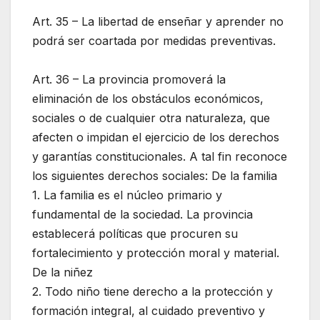
Art. 35 – La libertad de enseñar y aprender no
podrá ser coartada por medidas preventivas.
Art. 36 – La provincia promoverá la
eliminación de los obstáculos económicos,
sociales o de cualquier otra naturaleza, que
afecten o impidan el ejercicio de los derechos
y garantías constitucionales. A tal fin reconoce
los siguientes derechos sociales: De la familia
1. La familia es el núcleo primario y
fundamental de la sociedad. La provincia
establecerá políticas que procuren su
fortalecimiento y protección moral y material.
De la niñez
2. Todo niño tiene derecho a la protección y
formación integral, al cuidado preventivo y