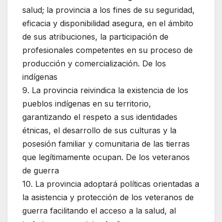
salud; la provincia a los fines de su seguridad,
eficacia y disponibilidad asegura, en el ámbito
de sus atribuciones, la participación de
profesionales competentes en su proceso de
producción y comercialización. De los
indígenas
9. La provincia reivindica la existencia de los
pueblos indígenas en su territorio,
garantizando el respeto a sus identidades
étnicas, el desarrollo de sus culturas y la
posesión familiar y comunitaria de las tierras
que legítimamente ocupan. De los veteranos
de guerra
10. La provincia adoptará políticas orientadas a
la asistencia y protección de los veteranos de
guerra facilitando el acceso a la salud, al