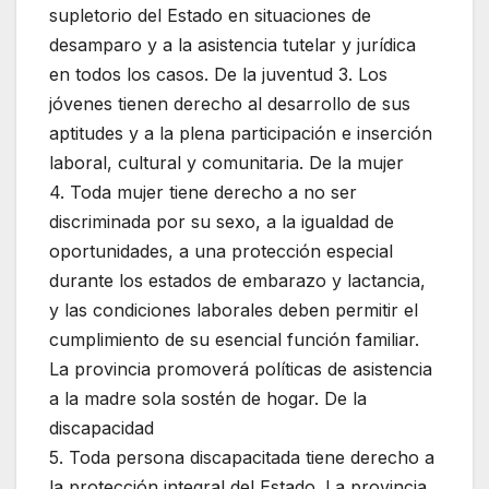
supletorio del Estado en situaciones de
desamparo y a la asistencia tutelar y jurídica
en todos los casos. De la juventud 3. Los
jóvenes tienen derecho al desarrollo de sus
aptitudes y a la plena participación e inserción
laboral, cultural y comunitaria. De la mujer
4. Toda mujer tiene derecho a no ser
discriminada por su sexo, a la igualdad de
oportunidades, a una protección especial
durante los estados de embarazo y lactancia,
y las condiciones laborales deben permitir el
cumplimiento de su esencial función familiar.
La provincia promoverá políticas de asistencia
a la madre sola sostén de hogar. De la
discapacidad
5. Toda persona discapacitada tiene derecho a
la protección integral del Estado. La provincia