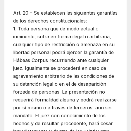
Art. 20 – Se establecen las siguientes garantías
de los derechos constitucionales:
1. Toda persona que de modo actual o
inminente, sufra en forma ilegal o arbitraria,
cualquier tipo de restricción o amenaza en su
libertad personal podrá ejercer la garantía de
Hábeas Corpus recurriendo ante cualquier
juez. Igualmente se procederá en caso de
agravamiento arbitrario de las condiciones de
su detención legal o en el de desaparición
forzada de personas. La presentación no
requerirá formalidad alguna y podrá realizarse
por sí mismo o a través de terceros, aun sin
mandato. El juez con conocimiento de los
hechos y de resultar procedente, hará cesar