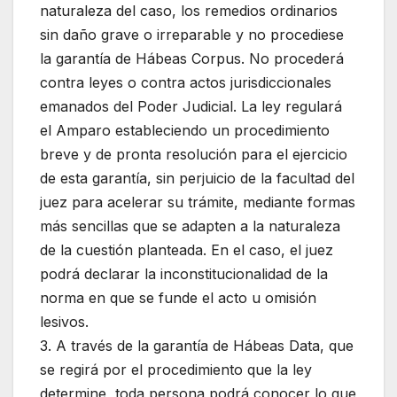
naturaleza del caso, los remedios ordinarios
sin daño grave o irreparable y no procediese
la garantía de Hábeas Corpus. No procederá
contra leyes o contra actos jurisdiccionales
emanados del Poder Judicial. La ley regulará
el Amparo estableciendo un procedimiento
breve y de pronta resolución para el ejercicio
de esta garantía, sin perjuicio de la facultad del
juez para acelerar su trámite, mediante formas
más sencillas que se adapten a la naturaleza
de la cuestión planteada. En el caso, el juez
podrá declarar la inconstitucionalidad de la
norma en que se funde el acto u omisión
lesivos.
3. A través de la garantía de Hábeas Data, que
se regirá por el procedimiento que la ley
determine, toda persona podrá conocer lo que