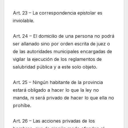
Art. 23 – La correspondencia epistolar es
inviolable.
Art. 24 – El domicilio de una persona no podrá
ser allanado sino por orden escrita de juez o
de las autoridades municipales encargadas de
vigilar la ejecución de los reglamentos de
salubridad pública y a este solo objeto.
Art. 25 – Ningún habitante de la provincia
estará obligado a hacer lo que la ley no
manda, ni será privado de hacer lo que ella no
prohíbe.
Art. 26 – Las acciones privadas de los