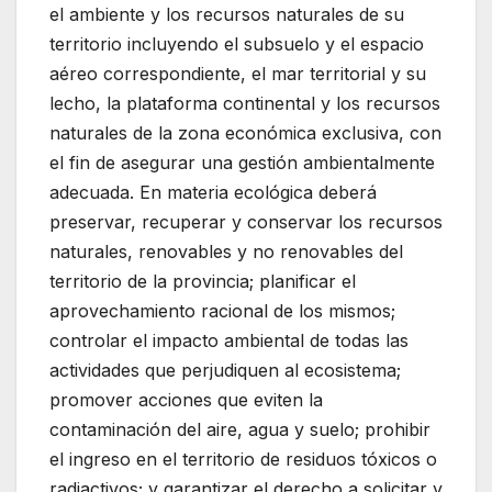
el ambiente y los recursos naturales de su
territorio incluyendo el subsuelo y el espacio
aéreo correspondiente, el mar territorial y su
lecho, la plataforma continental y los recursos
naturales de la zona económica exclusiva, con
el fin de asegurar una gestión ambientalmente
adecuada. En materia ecológica deberá
preservar, recuperar y conservar los recursos
naturales, renovables y no renovables del
territorio de la provincia; planificar el
aprovechamiento racional de los mismos;
controlar el impacto ambiental de todas las
actividades que perjudiquen al ecosistema;
promover acciones que eviten la
contaminación del aire, agua y suelo; prohibir
el ingreso en el territorio de residuos tóxicos o
radiactivos; y garantizar el derecho a solicitar y