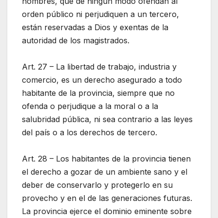
hombres, que de ningún modo ofendan al
orden público ni perjudiquen a un tercero,
están reservadas a Dios y exentas de la
autoridad de los magistrados.
Art. 27 – La libertad de trabajo, industria y
comercio, es un derecho asegurado a todo
habitante de la provincia, siempre que no
ofenda o perjudique a la moral o a la
salubridad pública, ni sea contrario a las leyes
del país o a los derechos de tercero.
Art. 28 – Los habitantes de la provincia tienen
el derecho a gozar de un ambiente sano y el
deber de conservarlo y protegerlo en su
provecho y en el de las generaciones futuras.
La provincia ejerce el dominio eminente sobre