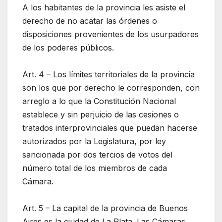
A los habitantes de la provincia les asiste el
derecho de no acatar las órdenes o
disposiciones provenientes de los usurpadores
de los poderes públicos.
Art. 4 – Los límites territoriales de la provincia
son los que por derecho le corresponden, con
arreglo a lo que la Constitución Nacional
establece y sin perjuicio de las cesiones o
tratados interprovinciales que puedan hacerse
autorizados por la Legislatura, por ley
sancionada por dos tercios de votos del
número total de los miembros de cada
Cámara.
Art. 5 – La capital de la provincia de Buenos
Aires es la ciudad de La Plata. Las Cámaras