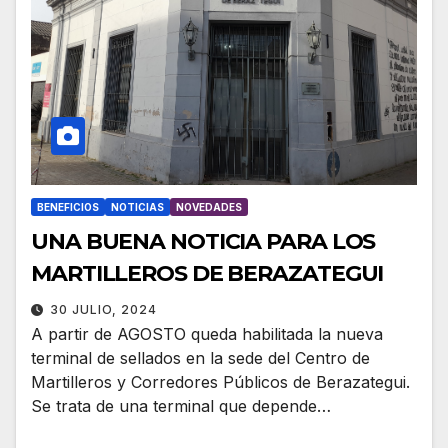
BENEFICIOS
NOTICIAS
NOVEDADES
UNA BUENA NOTICIA PARA LOS
MARTILLEROS DE BERAZATEGUI
30 JULIO, 2024
A partir de AGOSTO queda habilitada la nueva
terminal de sellados en la sede del Centro de
Martilleros y Corredores Públicos de Berazategui.
Se trata de una terminal que depende…