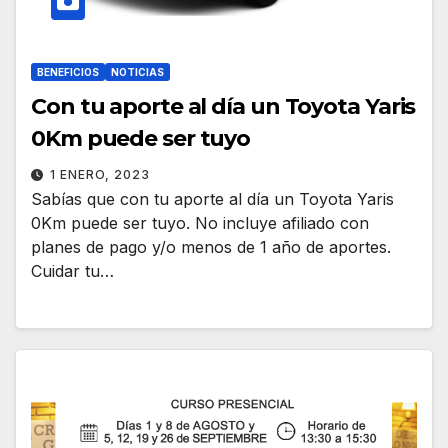
BENEFICIOS
NOTICIAS
Con tu aporte al día un Toyota Yaris
0Km puede ser tuyo
1 ENERO, 2023
Sabías que con tu aporte al día un Toyota Yaris
0Km puede ser tuyo. No incluye afiliado con
planes de pago y/o menos de 1 año de aportes.
Cuidar tu…