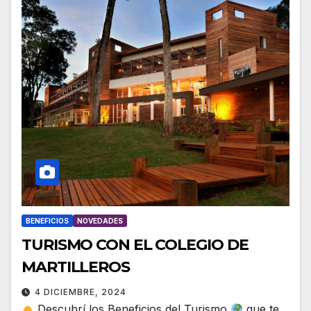
BENEFICIOS
NOVEDADES
TURISMO CON EL COLEGIO DE
MARTILLEROS
4 DICIEMBRE, 2024
Descubrí los Beneficios del Turismo
que te