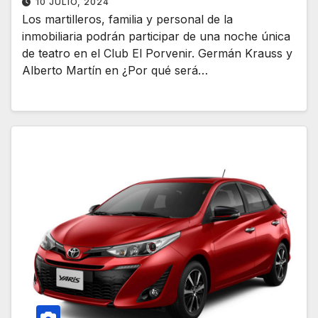
10 JULIO, 2024
Los martilleros, familia y personal de la
inmobiliaria podrán participar de una noche única
de teatro en el Club El Porvenir. Germán Krauss y
Alberto Martín en ¿Por qué será…