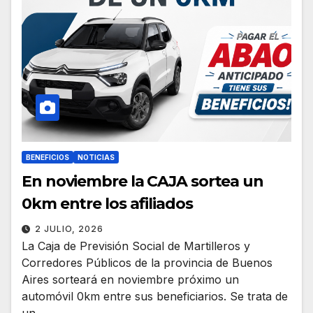
BENEFICIOS
NOTICIAS
En noviembre la CAJA sortea un
0km entre los afiliados
2 JULIO, 2026
La Caja de Previsión Social de Martilleros y
Corredores Públicos de la provincia de Buenos
Aires sorteará en noviembre próximo un
automóvil 0km entre sus beneficiarios. Se trata de