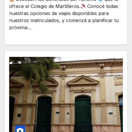
ofrece el Colegio de Martilleros.
Conocé todas
nuestras opciones de viajes disponibles para
nuestros matriculados, y comenzá a planificar tu
próxima…