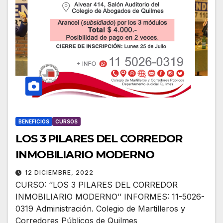
BENEFICIOS
CURSOS
LOS 3 PILARES DEL CORREDOR
INMOBILIARIO MODERNO
12 DICIEMBRE, 2022
CURSO: ‘’LOS 3 PILARES DEL CORREDOR
INMOBILIARIO MODERNO’’ INFORMES: 11-5026-
0319 Administración. Colegio de Martilleros y
Corredores Públicos de Quilmes