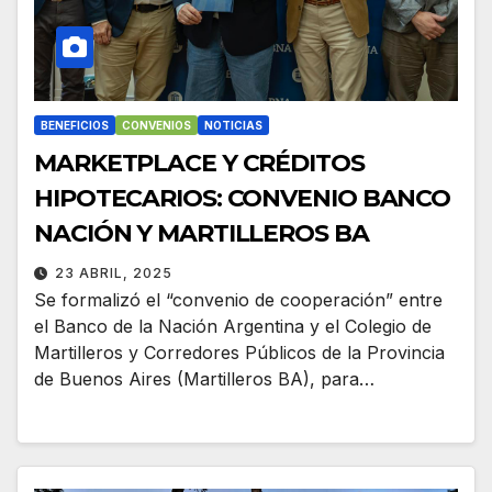
BENEFICIOS
CONVENIOS
NOTICIAS
MARKETPLACE Y CRÉDITOS
HIPOTECARIOS: CONVENIO BANCO
NACIÓN Y MARTILLEROS BA
23 ABRIL, 2025
Se formalizó el “convenio de cooperación” entre
el Banco de la Nación Argentina y el Colegio de
Martilleros y Corredores Públicos de la Provincia
de Buenos Aires (Martilleros BA), para…