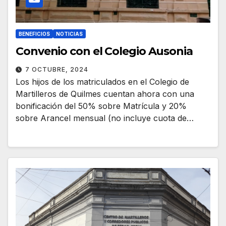
BENEFICIOS
NOTICIAS
Convenio con el Colegio Ausonia
7 OCTUBRE, 2024
Los hijos de los matriculados en el Colegio de
Martilleros de Quilmes cuentan ahora con una
bonificación del 50% sobre Matrícula y 20%
sobre Arancel mensual (no incluye cuota de…