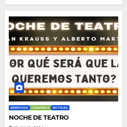
BENEFICIOS
CONVENIOS
NOTICIAS
NOCHE DE TEATRO