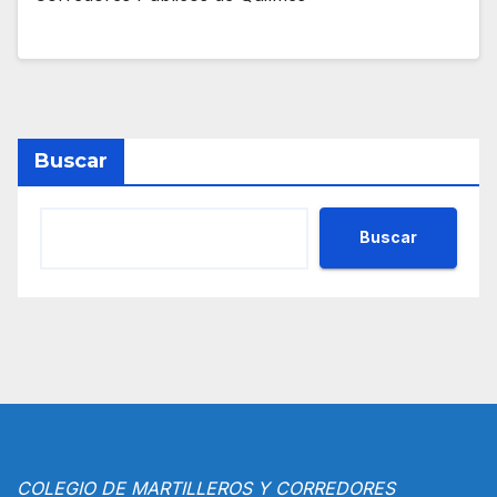
Buscar
Buscar
COLEGIO DE MARTILLEROS Y CORREDORES