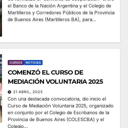
el Banco de la Nación Argentina y el Colegio de
Martilleros y Corredores Públicos de la Provincia
de Buenos Aires (Martilleros BA), para…
CURSOS
NOTICIAS
COMENZÓ EL CURSO DE
MEDIACIÓN VOLUNTARIA 2025
21 ABRIL, 2025
Con una destacada convocatoria, dio inicio el
Curso de Mediación Voluntaria 2025, organizado
en conjunto por el Colegio de Escribanos de la
Provincia de Buenos Aires (COLESCBA) y el
Colegio…