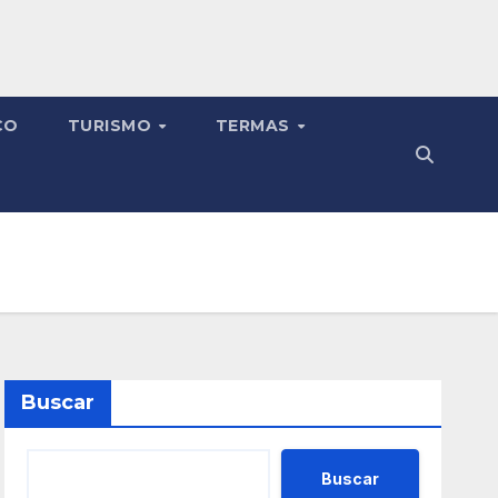
CO
TURISMO
TERMAS
Buscar
Buscar