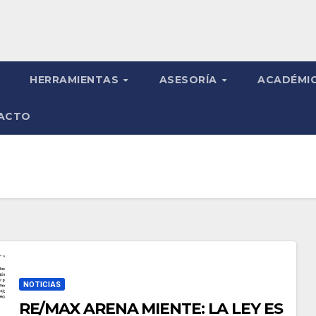
HERRAMIENTAS
ASESORÍA
ACADÉMI
ACTO
NOTICIAS
RE/MAX ARENA MIENTE: LA LEY ES