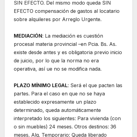
SIN EFECTO. Del mismo modo queda SIN
EFECTO compensación de gastos al locatario
sobre alquileres por Arreglo Urgente.
MEDIACIÓN
: La mediación es cuestión
procesal materia provincial –en Pcia. Bs. As.
existe desde antes y es obligatoria previo inicio
de juicio, por lo que la norma no era
operativa, así ue no se modifica nada.
PLAZO MÍNIMO LEGAL
: Será el que pacten las
partes. Para el caso en que no se haya
establecido expresamente un plazo
determinado, queda automáticamente
interpretado los siguientes: Para vivienda (con
o sin muebles) 24 meses. Otros destinos: 36
meses. Alq. Temporario: Queda liberado