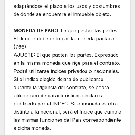
adaptándose el plazo a los usos y costumbres
de donde se encuentre el inmueble objeto.
MONEDA DE PAGO
: La que pacten las partes.
El deudor debe entregar la moneda pactada
(766)
AJUSTE: El que pacten las partes. Expresado
en la misma moneda que rige para el contrato.
Podrá utilizarse índices privados o nacionales.
Sí el índice elegido dejara de publicarse
durante la vigencia del contrato, se podrá
utilizar uno de características similares
publicado por el INDEC. Si la moneda es otra
distinta a la nacional, será el índice que cumpla
las mismas funciones del País correspondiente
a dicha moneda.