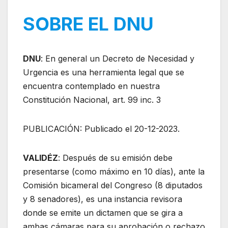
SOBRE EL DNU
DNU
: En general un Decreto de Necesidad y
Urgencia es una herramienta legal que se
encuentra contemplado en nuestra
Constitución Nacional, art. 99 inc. 3
PUBLICACIÓN: Publicado el 20-12-2023.
VALIDÉZ
: Después de su emisión debe
presentarse (como máximo en 10 días), ante la
Comisión bicameral del Congreso (8 diputados
y 8 senadores), es una instancia revisora
donde se emite un dictamen que se gira a
ambas cámaras para su aprobación o rechazo