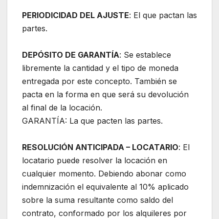
PERIODICIDAD DEL AJUSTE
: El que pactan las
partes.
DEPÓSITO DE GARANTÍA
: Se establece
libremente la cantidad y el tipo de moneda
entregada por este concepto. También se
pacta en la forma en que será su devolución
al final de la locación.
GARANTÍA: La que pacten las partes.
RESOLUCIÓN ANTICIPADA – LOCATARIO
: El
locatario puede resolver la locación en
cualquier momento. Debiendo abonar como
indemnización el equivalente al 10% aplicado
sobre la suma resultante como saldo del
contrato, conformado por los alquileres por