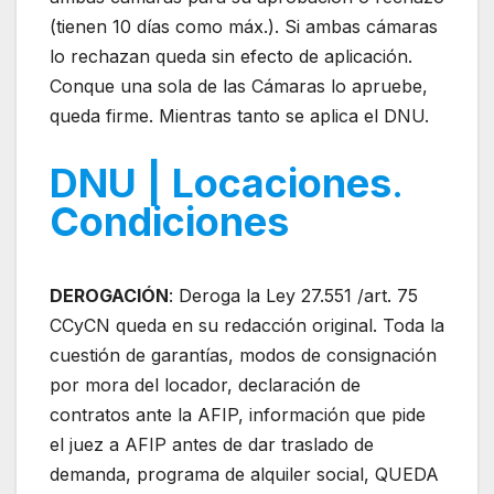
(tienen 10 días como máx.). Si ambas cámaras
lo rechazan queda sin efecto de aplicación.
Conque una sola de las Cámaras lo apruebe,
queda firme. Mientras tanto se aplica el DNU.
DNU | Locaciones
.
Condiciones
DEROGACIÓN
: Deroga la Ley 27.551 /art. 75
CCyCN queda en su redacción original. Toda la
cuestión de garantías, modos de consignación
por mora del locador, declaración de
contratos ante la AFIP, información que pide
el juez a AFIP antes de dar traslado de
demanda, programa de alquiler social, QUEDA