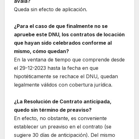
avala?
Queda sin efecto de aplicación.
¿Para el caso de que finalmente no se
apruebe este DNU, los contratos de locación
que hayan sido celebrados conforme al
mismo, cómo quedan?
En la ventana de tiempo que comprende desde
el 29-12-2023 hasta la fecha en que
hipotéticamente se rechace el DNU, quedan
legalmente válidos con cobertura jurídica.
¿La Resolución de Contrato anticipada,
quedo sin término de preaviso?
En efecto, no obstante, es conveniente
establecer un preaviso en el contrato (se
sugiere 30 días de anticipación). Del mismo