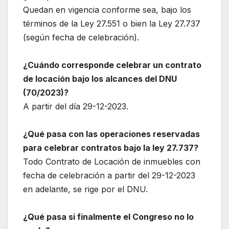
Quedan en vigencia conforme sea, bajo los
términos de la Ley 27.551 o bien la Ley 27.737
(según fecha de celebración).
¿Cuándo corresponde celebrar un contrato
de locación bajo los alcances del DNU
(70/2023)?
A partir del día 29-12-2023.
¿Qué pasa con las operaciones reservadas
para celebrar contratos bajo la ley 27.737?
Todo Contrato de Locación de inmuebles con
fecha de celebración a partir del 29-12-2023
en adelante, se rige por el DNU.
¿Qué pasa si finalmente el Congreso no lo