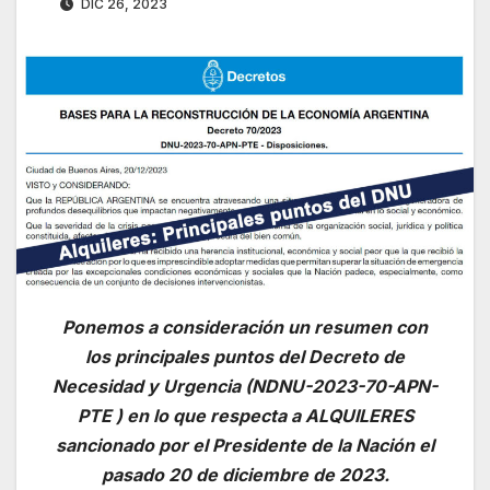
DIC 26, 2023
Ponemos a consideración un resumen con
los principales puntos del Decreto de
Necesidad y Urgencia (NDNU-2023-70-APN-
PTE ) en lo que respecta a ALQUILERES
sancionado por el Presidente de la Nación el
pasado 20 de diciembre de 2023.