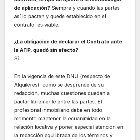
de aplicación?
Siempre y cuando las partes
así lo pacten y quede establecido en el
contrato, es viable.
¿La obligación de declarar el Contrato ante
la AFIP, quedó sin efecto?
Sí.
En la vigencia de este DNU (respecto de
Alquileres), como se desprende de su
redacción, muchas cuestiones quedan a
pactar libremente entre las partes. El
profesional inmobiliario debe en todo
momento mantener la ecuanimidad en la
relación locativa y poner especial atención en
la redacción equilibrada de los términos y