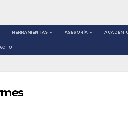
HERRAMIENTAS
ASESORÍA
ACADÉMI
ACTO
ormes