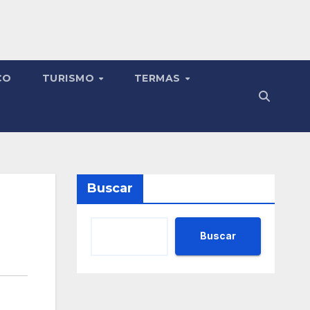
CO
TURISMO
TERMAS
Buscar
Buscar