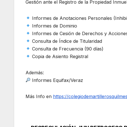
Gestión ante el Registro de la Propiedad Inmue
Informes de Anotaciones Personales (Inhibic
Informes de Dominio
Informes de Cesión de Derechos y Acciones
Consulta de Índice de Titularidad
Consulta de Frecuencia (90 días)
Copia de Asiento Registral
Además:
Informes Equifax/Veraz
Más Info en
https://colegiodemartillerosquilme