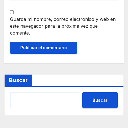
Guarda mi nombre, correo electrónico y web en
este navegador para la próxima vez que
comente.
Buscar
Buscar