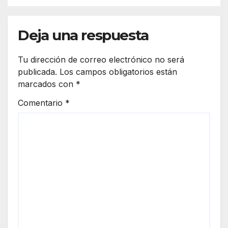
Deja una respuesta
Tu dirección de correo electrónico no será
publicada.
Los campos obligatorios están
marcados con
*
Comentario
*