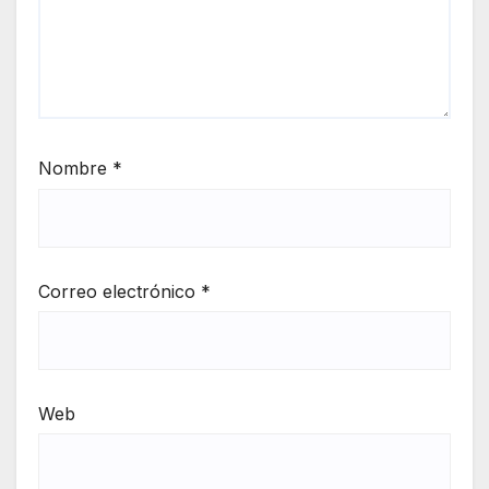
Nombre
*
Correo electrónico
*
Web