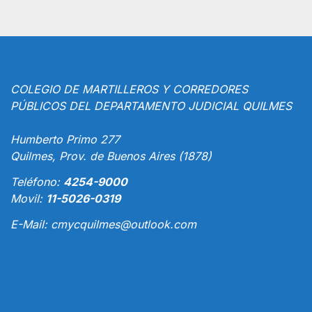
COLEGIO DE MARTILLEROS Y CORREDORES
PÚBLICOS DEL DEPARTAMENTO JUDICIAL QUILMES
Humberto Primo 277
Quilmes, Prov. de Buenos Aires (1878)
Teléfono:
4254-9000
Movil:
11-5026-0319
E-Mail:
cmycquilmes@outlook.com