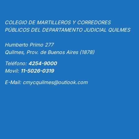
COLEGIO DE MARTILLEROS Y CORREDORES
PÚBLICOS DEL DEPARTAMENTO JUDICIAL QUILMES
Humberto Primo 277
Quilmes, Prov. de Buenos Aires (1878)
Teléfono:
4254-9000
Movil:
11-5026-0319
E-Mail:
cmycquilmes@outlook.com