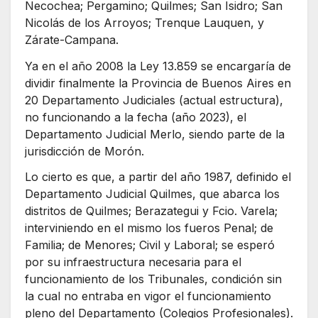
Necochea; Pergamino; Quilmes; San Isidro; San
Nicolás de los Arroyos; Trenque Lauquen, y
Zárate-Campana.
Ya en el año 2008 la Ley 13.859 se encargaría de
dividir finalmente la Provincia de Buenos Aires en
20 Departamento Judiciales (actual estructura),
no funcionando a la fecha (año 2023), el
Departamento Judicial Merlo, siendo parte de la
jurisdicción de Morón.
Lo cierto es que, a partir del año 1987, definido el
Departamento Judicial Quilmes, que abarca los
distritos de Quilmes; Berazategui y Fcio. Varela;
interviniendo en el mismo los fueros Penal; de
Familia; de Menores; Civil y Laboral; se esperó
por su infraestructura necesaria para el
funcionamiento de los Tribunales, condición sin
la cual no entraba en vigor el funcionamiento
pleno del Departamento (Colegios Profesionales).