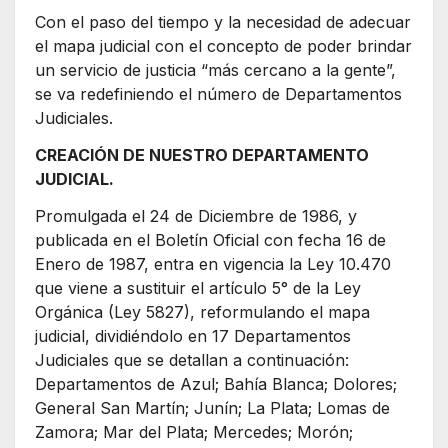
Con el paso del tiempo y la necesidad de adecuar
el mapa judicial con el concepto de poder brindar
un servicio de justicia “más cercano a la gente”,
se va redefiniendo el número de Departamentos
Judiciales.
CREACIÓN DE NUESTRO DEPARTAMENTO
JUDICIAL.
Promulgada el 24 de Diciembre de 1986, y
publicada en el Boletín Oficial con fecha 16 de
Enero de 1987, entra en vigencia la Ley 10.470
que viene a sustituir el artículo 5° de la Ley
Orgánica (Ley 5827), reformulando el mapa
judicial, dividiéndolo en 17 Departamentos
Judiciales que se detallan a continuación:
Departamentos de Azul; Bahía Blanca; Dolores;
General San Martín; Junín; La Plata; Lomas de
Zamora; Mar del Plata; Mercedes; Morón;