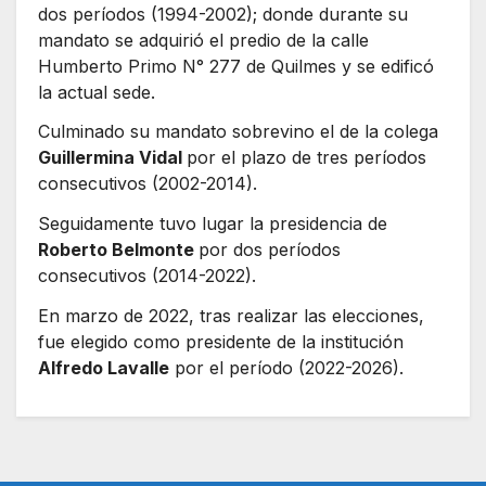
dos períodos (1994-2002); donde durante su
mandato se adquirió el predio de la calle
Humberto Primo N° 277 de Quilmes y se edificó
la actual sede.
Culminado su mandato sobrevino el de la colega
Guillermina Vidal
por el plazo de tres períodos
consecutivos (2002-2014).
Seguidamente tuvo lugar la presidencia de
Roberto Belmonte
por dos períodos
consecutivos (2014-2022).
En marzo de 2022, tras realizar las elecciones,
fue elegido como presidente de la institución
Alfredo Lavalle
por el período (2022-2026).