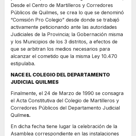
Desde el Centro de Martilleros y Corredores
Públicos de Quilmes, se crea lo que se denominó
“Comisión Pro Colegio” desde donde se trabajó
activamente peticionando ante las autoridades
Judiciales de la Provincia; la Gobernación misma
y los Municipios de los 3 distritos, a efectos de
que se arbitran los medios necesarios para
alcanzar el cometido que la misma Ley 10.470
estipulaba.
NACE EL COLEGIO DEL DEPARTAMENTO
JUDICIAL QUILMES
Finalmente, el 24 de Marzo de 1990 se consagra
el Acta Constitutiva del Colegio de Martilleros y
Corredores Públicos del Departamento Judicial
Quilme
s.
En dicha fecha tiene lugar la celebración de la
Asamblea correspondiente en las instalaciones