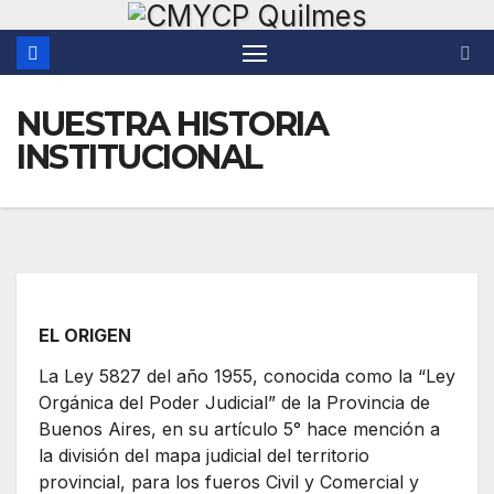
Saltar
al
contenido
NUESTRA HISTORIA
INSTITUCIONAL
EL ORIGEN
La Ley 5827 del año 1955, conocida como la “Ley
Orgánica del Poder Judicial” de la Provincia de
Buenos Aires, en su artículo 5° hace mención a
la división del mapa judicial del territorio
provincial, para los fueros Civil y Comercial y