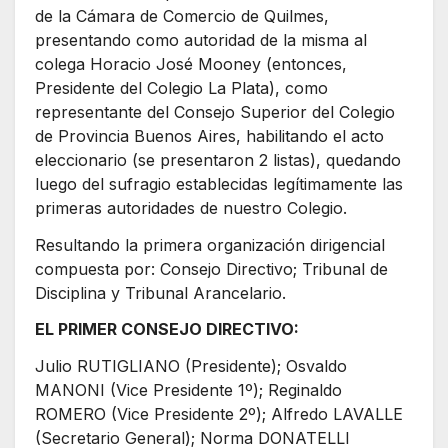
de la Cámara de Comercio de Quilmes,
presentando como autoridad de la misma al
colega Horacio José Mooney (entonces,
Presidente del Colegio La Plata), como
representante del Consejo Superior del Colegio
de Provincia Buenos Aires, habilitando el acto
eleccionario (se presentaron 2 listas), quedando
luego del sufragio establecidas legítimamente las
primeras autoridades de nuestro Colegio.
Resultando la primera organización dirigencial
compuesta por: Consejo Directivo; Tribunal de
Disciplina y Tribunal Arancelario.
EL PRIMER CONSEJO DIRECTIVO:
Julio RUTIGLIANO (Presidente); Osvaldo
MANONI (Vice Presidente 1º); Reginaldo
ROMERO (Vice Presidente 2º); Alfredo LAVALLE
(Secretario General); Norma DONATELLI