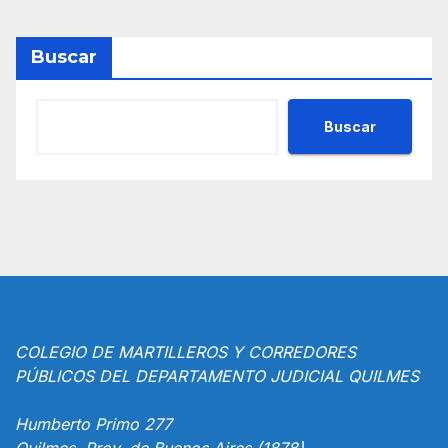
Buscar
Buscar
COLEGIO DE MARTILLEROS Y CORREDORES
PÚBLICOS DEL DEPARTAMENTO JUDICIAL QUILMES
Humberto Primo 277