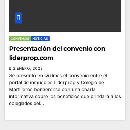
CONVENIOS
NOTICIAS
Presentación del convenio con
liderprop.com
2 ENERO, 2023
Se presentó en Quilmes el convenio entre el
portal de inmuebles Liderprop y Colegio de
Martilleros bonaerense con una charla
informativa sobre los beneficios que brindará a los
colegiados del…