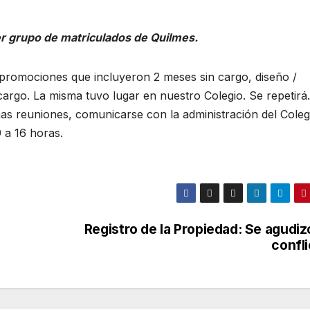
mer grupo de matriculados de Quilmes.
promociones que incluyeron 2 meses sin cargo, diseño /
cargo. La misma tuvo lugar en nuestro Colegio. Se repetirá
mas reuniones, comunicarse con la administración del Coleg
 a 16 horas.
Registro de la Propiedad: Se agudiz
confl