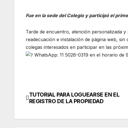
Fue en la sede del Colegio y participó el pri
Tarde de encuentro, atención personalizada y 
readecuación e instalación de página web, sin 
colegas interesados en participar en las próxi
WhatsApp: 11 5026-0319 en el horario de 9
TUTORIAL PARA LOGUEARSE EN EL
Navegación
REGISTRO DE LA PROPIEDAD
de
entradas