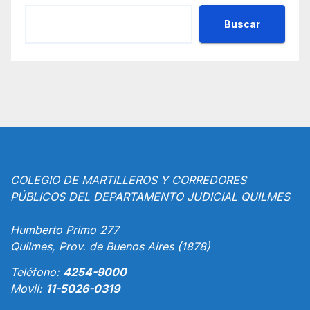
Buscar
COLEGIO DE MARTILLEROS Y CORREDORES
PÚBLICOS DEL DEPARTAMENTO JUDICIAL QUILMES
Humberto Primo 277
Quilmes, Prov. de Buenos Aires (1878)
Teléfono:
4254-9000
Movil:
11-5026-0319