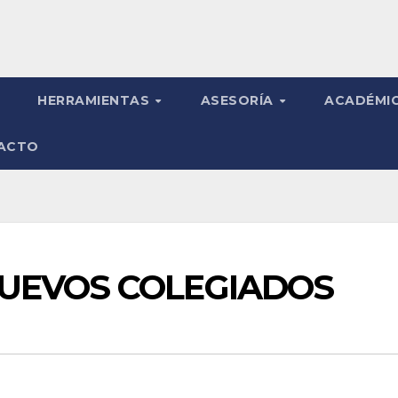
HERRAMIENTAS
ASESORÍA
ACADÉMI
ACTO
UEVOS COLEGIADOS