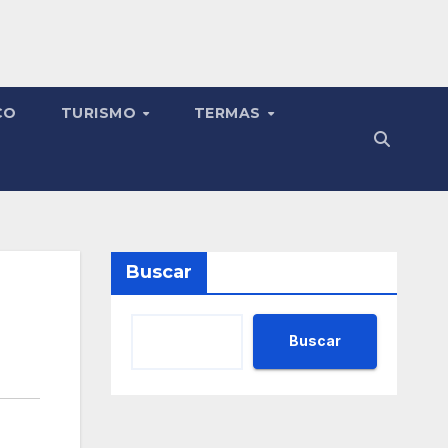
CO
TURISMO
TERMAS
Buscar
Buscar