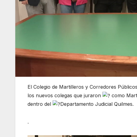
El Colegio de Martilleros y Corredores Públic
los nuevos colegas que juraron
como Martil
dentro del
Departamento Judicial Quilmes.
.