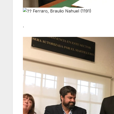
Ferraro, Braulio Nahuel (1191)
.