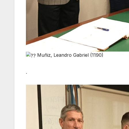
Muñiz, Leandro Gabriel (1190)
.