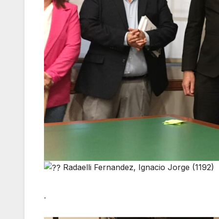
Radaelli Fernandez, Ignacio Jorge (1192)
.