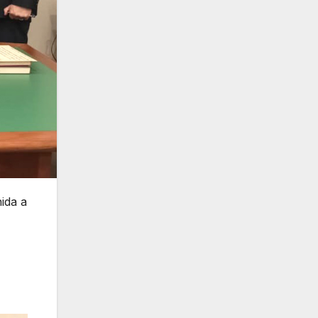
ida a