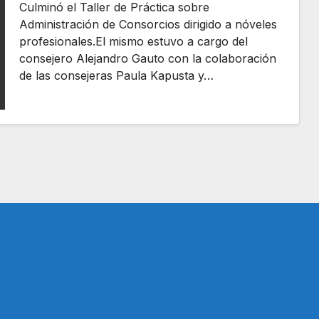
Culminó el Taller de Práctica sobre
Administración de Consorcios dirigido a nóveles
profesionales.El mismo estuvo a cargo del
consejero Alejandro Gauto con la colaboración
de las consejeras Paula Kapusta y…