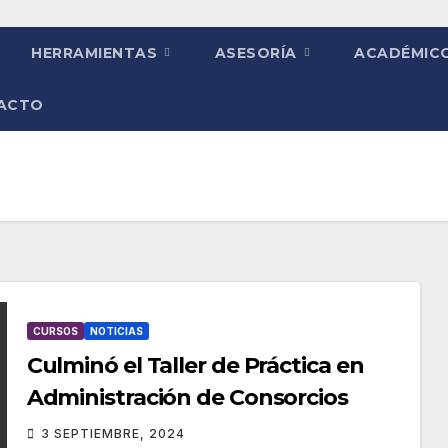
HERRAMIENTAS
ASESORÍA
ACADÉMIC
ACTO
CURSOS
NOTICIAS
Culminó el Taller de Práctica en
Administración de Consorcios
3 SEPTIEMBRE, 2024