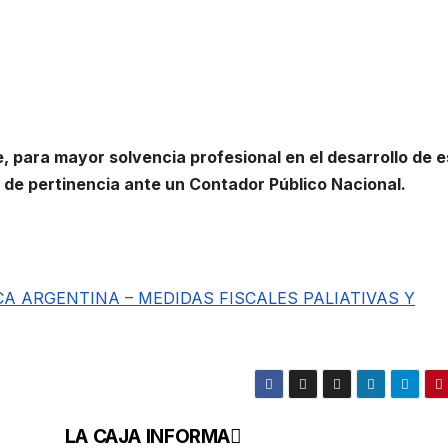
para mayor solvencia profesional en el desarrollo de e
 de pertinencia ante un Contador Público Nacional.
CA ARGENTINA – MEDIDAS FISCALES PALIATIVAS Y
LA CAJA INFORMA