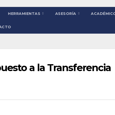
HERRAMIENTAS
ASESORÍA
ACADÉMIC
ACTO
uesto a la Transferencia