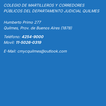
COLEGIO DE MARTILLEROS Y CORREDORES
PÚBLICOS DEL DEPARTAMENTO JUDICIAL QUILMES
Humberto Primo 277
Quilmes, Prov. de Buenos Aires (1878)
Teléfono:
4254-9000
Movil:
11-5026-0319
E-Mail:
cmycquilmes@outlook.com