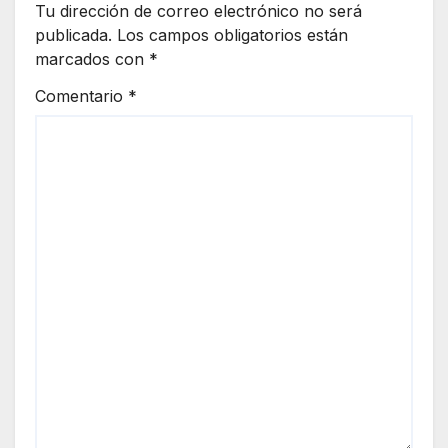
Tu dirección de correo electrónico no será
publicada.
Los campos obligatorios están
marcados con
*
Comentario
*