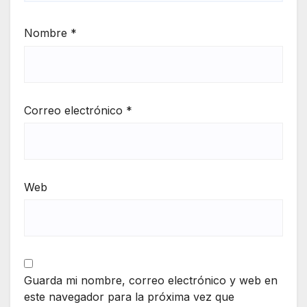
Nombre
*
Correo electrónico
*
Web
Guarda mi nombre, correo electrónico y web en
este navegador para la próxima vez que