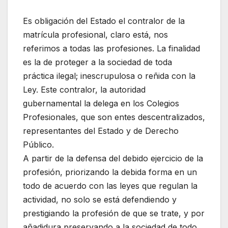
Es obligación del Estado el contralor de la
matrícula profesional, claro está, nos
referimos a todas las profesiones. La finalidad
es la de proteger a la sociedad de toda
práctica ilegal; inescrupulosa o reñida con la
Ley. Este contralor, la autoridad
gubernamental la delega en los Colegios
Profesionales, que son entes descentralizados,
representantes del Estado y de Derecho
Público.
A partir de la defensa del debido ejercicio de la
profesión, priorizando la debida forma en un
todo de acuerdo con las leyes que regulan la
actividad, no solo se está defendiendo y
prestigiando la profesión de que se trate, y por
añadidura preservando a la sociedad de todo