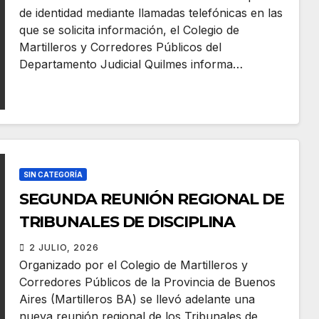
de identidad mediante llamadas telefónicas en las
que se solicita información, el Colegio de
Martilleros y Corredores Públicos del
Departamento Judicial Quilmes informa…
SIN CATEGORÍA
SEGUNDA REUNIÓN REGIONAL DE
TRIBUNALES DE DISCIPLINA
2 JULIO, 2026
Organizado por el Colegio de Martilleros y
Corredores Públicos de la Provincia de Buenos
Aires (Martilleros BA) se llevó adelante una
nueva reunión regional de los Tribunales de