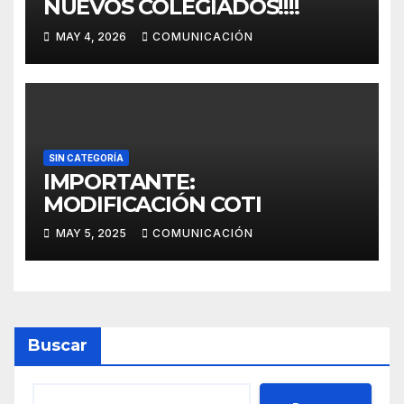
NUEVOS COLEGIADOS!!!!
MAY 4, 2026
COMUNICACIÓN
SIN CATEGORÍA
IMPORTANTE:
MODIFICACIÓN COTI
MAY 5, 2025
COMUNICACIÓN
Buscar