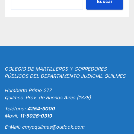
Buscar
COLEGIO DE MARTILLEROS Y CORREDORES
PÚBLICOS DEL DEPARTAMENTO JUDICIAL QUILMES
Humberto Primo 277
Quilmes, Prov. de Buenos Aires (1878)
Teléfono:
4254-9000
Movil:
11-5026-0319
E-Mail:
cmycquilmes@outlook.com