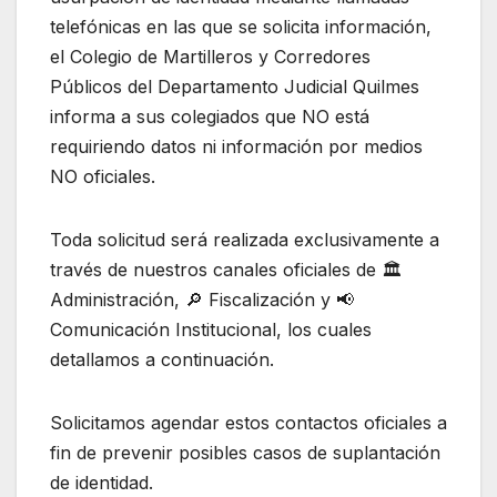
telefónicas en las que se solicita información,
el Colegio de Martilleros y Corredores
Públicos del Departamento Judicial Quilmes
informa a sus colegiados que NO está
requiriendo datos ni información por medios
NO oficiales.
Toda solicitud será realizada exclusivamente a
través de nuestros canales oficiales de 🏛️
Administración, 🔎 Fiscalización y 📢
Comunicación Institucional, los cuales
detallamos a continuación.
Solicitamos agendar estos contactos oficiales a
fin de prevenir posibles casos de suplantación
de identidad.